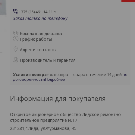
+375 (15) 461-14-11
Заказ только по телефону
Бесплатная доставка
График работы
Адрес и контакты
Производитель и гарантия
возврат товара в течение 14 дней
по
договоренности
Подробнее
Информация для покупателя
Открытое акционерное общество Лидское ремонтно-
строительное предприятие №17
231281,г.Лида, ул.Фурманова, 45