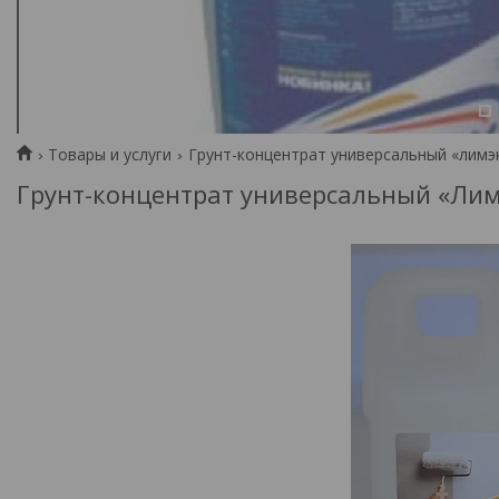
1
Товары и услуги
Грунт-концентрат универсальный «лимэк
Грунт-концентрат универсальный «Лим